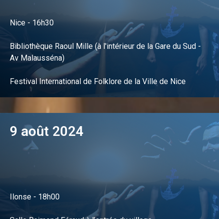
Nice - 16h30
Bibliothèque Raoul Mille (à l'intérieur de la Gare du Sud -
Av Malausséna)
Festival International de Folklore de la Ville de Nice
9 août 2024
Ilonse - 18h00