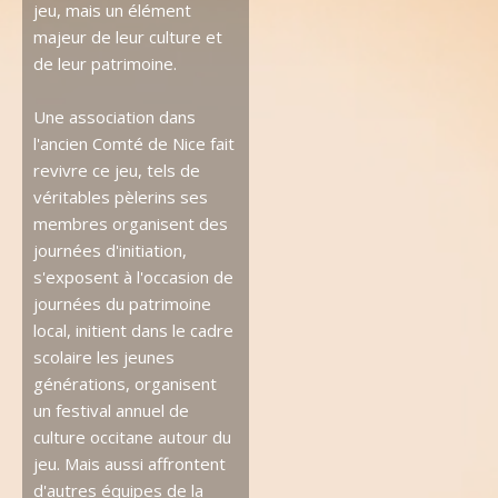
jeu, mais un élément
majeur de leur culture et
de leur patrimoine.
Une association dans
l'ancien Comté de Nice fait
revivre ce jeu, tels de
véritables pèlerins ses
membres organisent des
journées d'initiation,
s'exposent à l'occasion de
journées du patrimoine
local, initient dans le cadre
scolaire les jeunes
générations, organisent
un festival annuel de
culture occitane autour du
jeu. Mais aussi affrontent
d'autres équipes de la