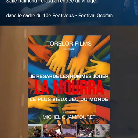
Salle Raimond Féraud à l’entrée du village
dans le cadre du 10e Festivous - Festival Occitan